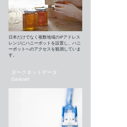
日本だけでなく複数地域のIPアドレス
レンジにハニーポットを設置し、ハニ
ーポットへのアクセスを観測していま
す。
ダークネットデータ
​Darknet