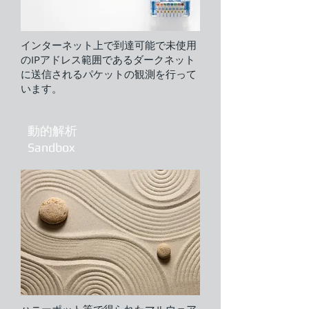
インターネット上で到達可能で未使用
のIPアドレス範囲であるダークネット
に送信されるパケットの観測を行って
います。
動的解析
Sandbox​