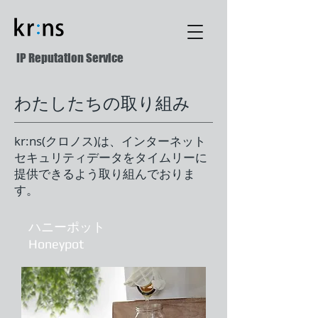
IP Reputation Service
わたしたちの取り組み
kr:ns(クロノス)は、インターネット
セキュリティデータをタイムリーに
提供できるよう取り組んでおりま
す。​
​ハニーポット
Honeypot